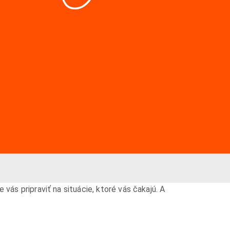
vás pripraviť na situácie, ktoré vás čakajú. A