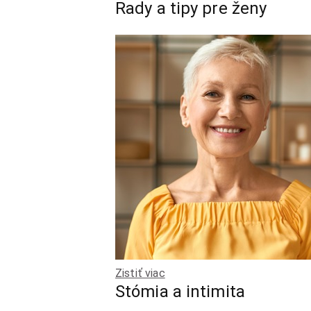
Rady a tipy pre ženy
Zistiť viac
Stómia a intimita