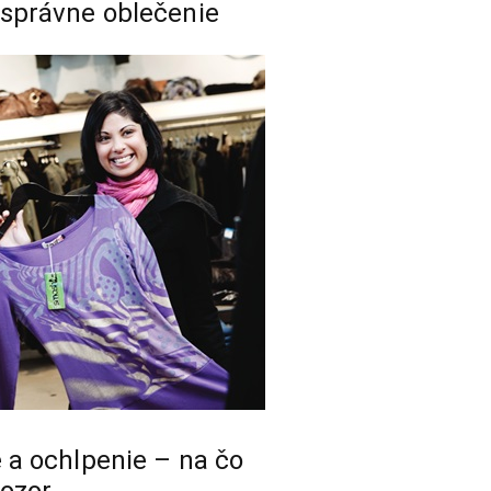
 správne oblečenie
 a ochlpenie – na čo