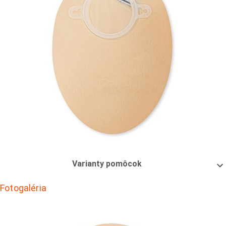
Varianty pomôcok
Fotogaléria