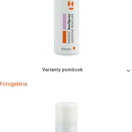
Varianty pomôcok
Fotogaléria