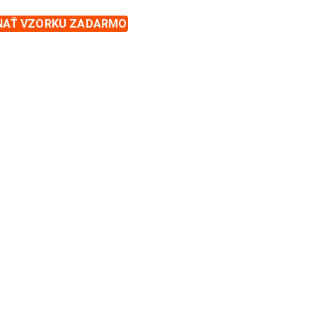
NAŤ VZORKU ZADARMO