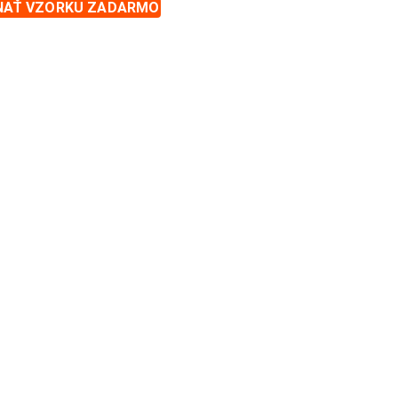
NAŤ VZORKU ZADARMO